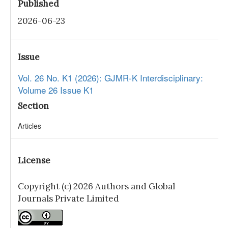
Published
2026-06-23
Issue
Vol. 26 No. K1 (2026): GJMR-K Interdisciplinary:
Volume 26 Issue K1
Section
Articles
License
Copyright (c) 2026 Authors and Global
Journals Private Limited