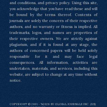
and conditions, and privacy policy. Using this site,
you acknowledge that you have read these and will
be bound by the terms thereof. Contents of
journals are solely the concern of their respective
authors, and no warranty or fitness is implied. All
trademarks, logos, and names are properties of
their respective owners. We are strictly against
plagiarism, and if it is found at any stage, the
authors of concerned papers will be held solely
responsible for it and may face legal
consequences. All information, activities are
undertaken, materials, and services, including this
website, are subject to change at any time without
notice.
COPYRIGHT © 2001 - %2026 BY GLOBAL JOURNALS INC. (US)