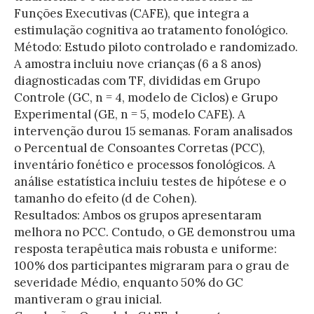
Funções Executivas (CAFE), que integra a
estimulação cognitiva ao tratamento fonológico.
Método: Estudo piloto controlado e randomizado.
A amostra incluiu nove crianças (6 a 8 anos)
diagnosticadas com TF, divididas em Grupo
Controle (GC, n = 4, modelo de Ciclos) e Grupo
Experimental (GE, n = 5, modelo CAFE). A
intervenção durou 15 semanas. Foram analisados
o Percentual de Consoantes Corretas (PCC),
inventário fonético e processos fonológicos. A
análise estatística incluiu testes de hipótese e o
tamanho do efeito (d de Cohen).
Resultados: Ambos os grupos apresentaram
melhora no PCC. Contudo, o GE demonstrou uma
resposta terapêutica mais robusta e uniforme:
100% dos participantes migraram para o grau de
severidade Médio, enquanto 50% do GC
mantiveram o grau inicial.