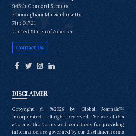
945th Concord Streets
Framingham Massachusetts
Pin: 01701
United States of America
Contact Us
DISCLAIMER
Copyright @ %2026 by Global Journals™
Incorporated – all rights reserved. The use of this
site and the terms and conditions for providing
information are governed by our disclaimer, terms