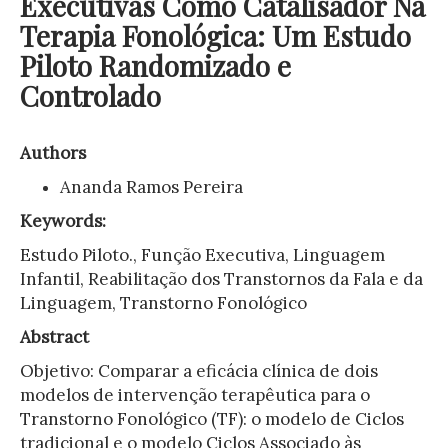
Executivas Como Catalisador Na
Terapia Fonológica: Um Estudo
Piloto Randomizado e
Controlado
Authors
Ananda Ramos Pereira
Keywords:
Estudo Piloto., Função Executiva, Linguagem
Infantil, Reabilitação dos Transtornos da Fala e da
Linguagem, Transtorno Fonológico
Abstract
Objetivo: Comparar a eficácia clínica de dois
modelos de intervenção terapêutica para o
Transtorno Fonológico (TF): o modelo de Ciclos
tradicional e o modelo Ciclos Associado às